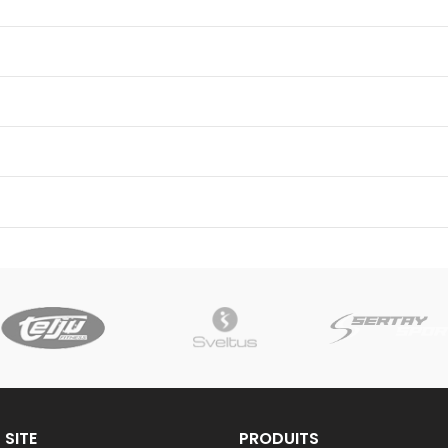
 SITE
PRODUITS