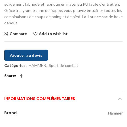
solidement fabriqué et fabriqué en matériau PU facile d’entretien.
Grâce à la grande zone de frappe, vous pouvez entraîner toutes les
combinaisons de coups de poing et de pied 1 à 1 sur ce sac de boxe
debout.
Compare
Add to wishlist
Ajouter au devis
Catégories :
HAMMER
,
Sport de combat
Share
INFORMATIONS COMPLÉMENTAIRES
Brand
Hammer