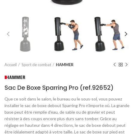
Accueil
Sport de combat
HAMMER
Sac De Boxe Sparring Pro (ref.92652)
Que ce soit dans le salon, le bureau ou le sous-sol, vous pouvez
installer le sac de boxe debout Sparring Pro n’importe où. La grande
base peut être remplie d’eau, de sable ou de gravier et peut
résister à des coups encore plus durs sans tomber. Grâce au
réglage en hauteur dans 4 directions, le sac de boxe debout peut
être idéalement adapté à votre taille. Le sac de boxe sur pied est