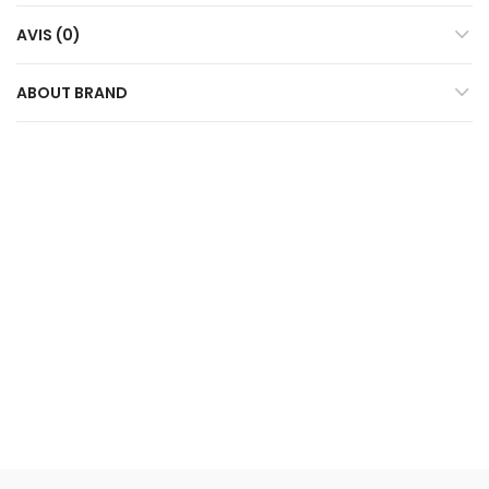
AVIS (0)
ABOUT BRAND