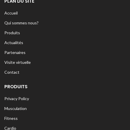
PLAN DU SITE
Accueil
Qui sommes nous?
Produits
Actualités
Partenaires
Visite virtuelle
Contact
PRODUITS
Privacy Policy
Musculation
Fitness
Cardio