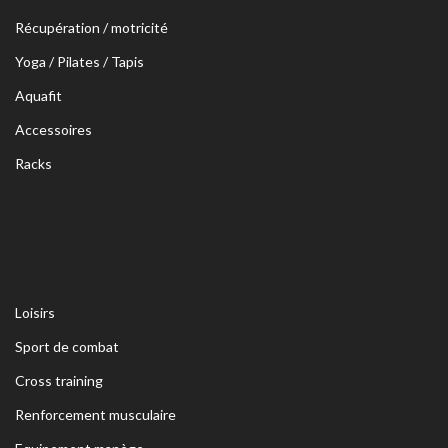
Récupération / motricité
Yoga / Pilates / Tapis
Aquafit
Accessoires
Racks
Loisirs
Sport de combat
Cross training
Renforcement musculaire