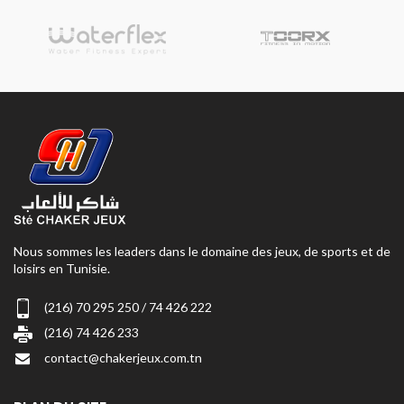
Nous sommes les leaders dans le domaine des jeux, de sports et de
loisirs en Tunisie.
(216) 70 295 250 / 74 426 222
(216) 74 426 233
contact@chakerjeux.com.tn