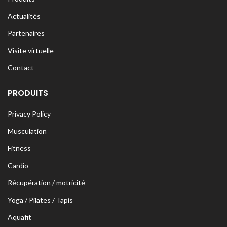
Actualités
Partenaires
Visite virtuelle
Contact
PRODUITS
Privacy Policy
Musculation
Fitness
Cardio
Récupération / motricité
Yoga / Pilates / Tapis
Aquafit