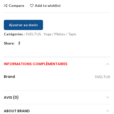
Compare
Add to wishlist
Ajouter au devis
Catégories :
SVELTUS
,
Yoga / Pilates / Tapis
Share
INFORMATIONS COMPLÉMENTAIRES
Brand
SVELTUS
AVIS (0)
ABOUT BRAND