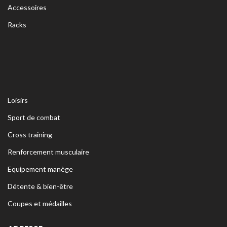
Accessoires
Racks
Loisirs
Sport de combat
Cross training
Renforcement musculaire
Equipement manège
Détente & bien-être
Coupes et médailles