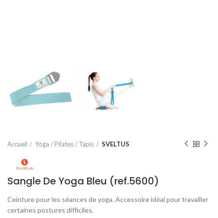
Accueil
Yoga / Pilates / Tapis
SVELTUS
Sangle De Yoga Bleu (ref.5600)
Ceinture pour les séances de yoga. Accessoire idéal pour travailler
certaines postures difficiles.