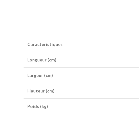
Caractéristiques
Longueur (cm)
Largeur (cm)
Hauteur (cm)
Poids (kg)