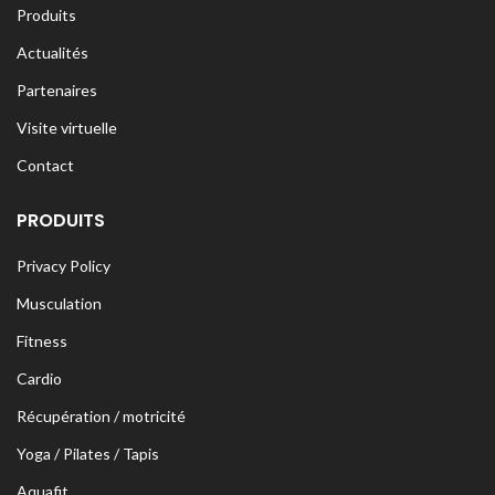
Produits
Actualités
Partenaires
Visite virtuelle
Contact
PRODUITS
Privacy Policy
Musculation
Fitness
Cardio
Récupération / motricité
Yoga / Pilates / Tapis
Aquafit