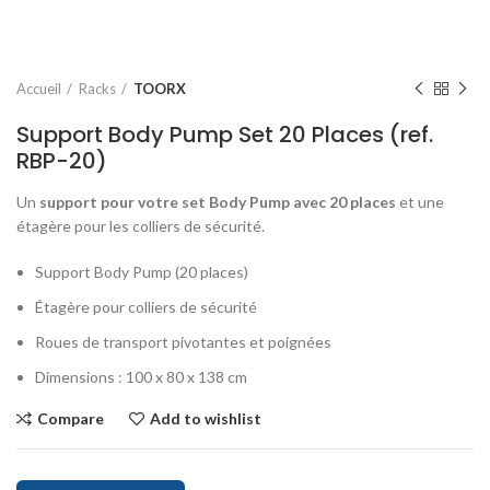
Accueil
Racks
TOORX
Support Body Pump Set 20 Places (ref.
RBP-20)
Un
support pour votre set Body Pump avec 20 places
et une
étagère pour les colliers de sécurité.
Support Body Pump (20 places)
Étagère pour colliers de sécurité
Roues de transport pivotantes et poignées
Dimensions : 100 x 80 x 138 cm
Compare
Add to wishlist