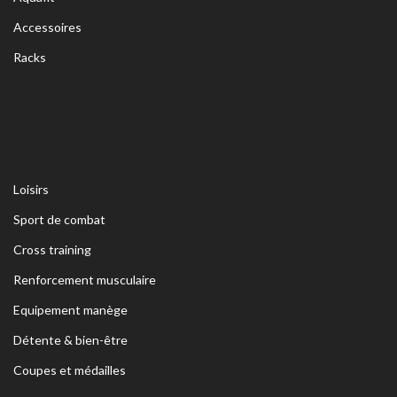
Accessoires
Racks
Loisirs
Sport de combat
Cross training
Renforcement musculaire
Equipement manège
Détente & bien-être
Coupes et médailles