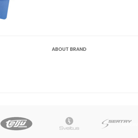
ABOUT BRAND