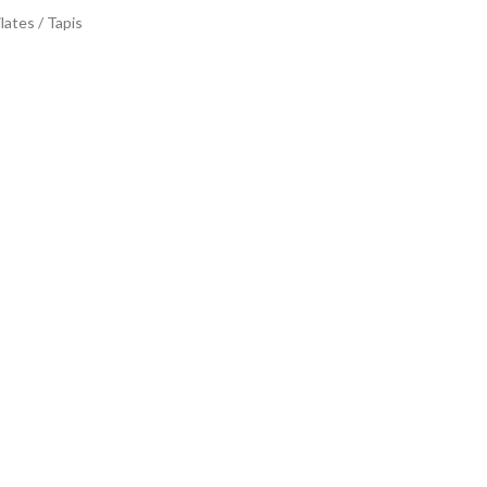
lates / Tapis