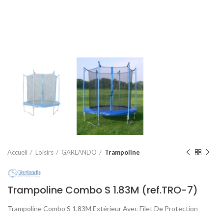
Accueil
Loisirs
GARLANDO
Trampoline
Trampoline Combo S 1.83M (ref.TRO-7)
Trampoline Combo S 1.83M Extérieur Avec Filet De Protection