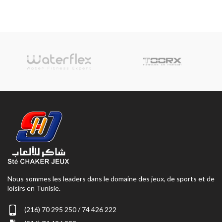
Nous sommes les leaders dans le domaine des jeux, de sports et de
loisirs en Tunisie.
(216) 70 295 250 / 74 426 222