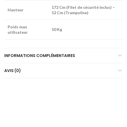
172 Cm (Filet de sécurité inclus) –
Hauteur
52 Cm (Trampoline)
Poids max
50 Kg
utilisateur
INFORMATIONS COMPLÉMENTAIRES
AVIS (0)