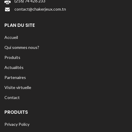
(216) 74 426 233
contact@chakerjeux.com.tn
PLAN DU SITE
Accueil
Qui sommes nous?
Produits
Actualités
Partenaires
Visite virtuelle
Contact
PRODUITS
Privacy Policy