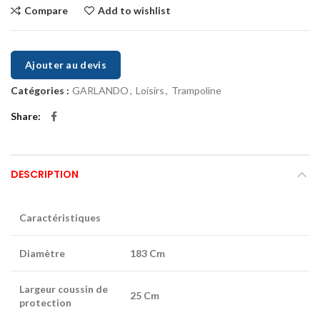
Compare
Add to wishlist
Ajouter au devis
Catégories :
GARLANDO
,
Loisirs
,
Trampoline
Share
DESCRIPTION
Caractéristiques
Diamètre
183 Cm
Largeur coussin de
25 Cm
protection