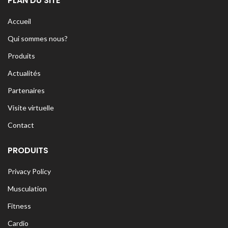
PLAN DU SITE
Accueil
Qui sommes nous?
Produits
Actualités
Partenaires
Visite virtuelle
Contact
PRODUITS
Privacy Policy
Musculation
Fitness
Cardio