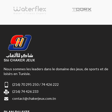
Nous sommes les leaders dans le domaine des jeux, de sports et de
loisirs en Tunisie.
(216) 70 295 250 / 74 426 222
(216) 74 426 233
contact@chakerjeux.com.tn