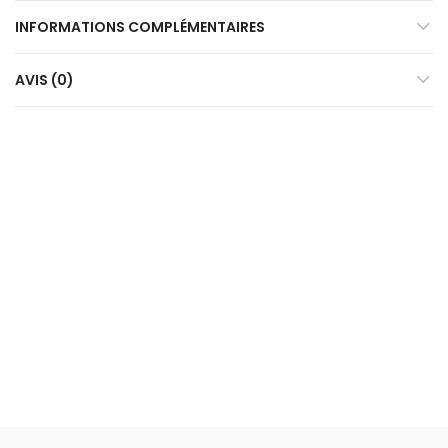
INFORMATIONS COMPLÉMENTAIRES
AVIS (0)