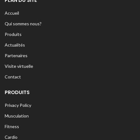
PLAN DU SITE
Accueil
Qui sommes nous?
Produits
Actualités
Partenaires
Visite virtuelle
Contact
PRODUITS
Privacy Policy
Musculation
Fitness
Cardio