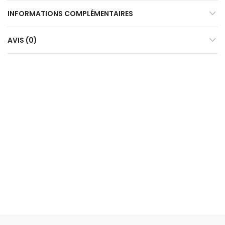
INFORMATIONS COMPLÉMENTAIRES
AVIS (0)