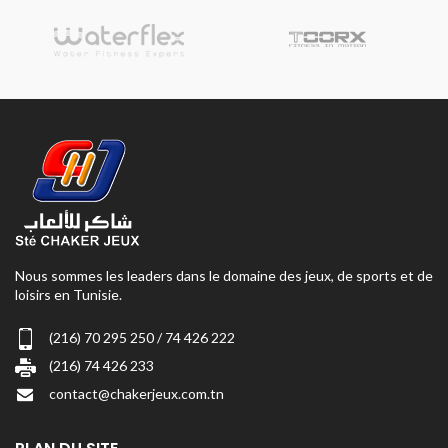
Nous sommes les leaders dans le domaine des jeux, de sports et de
loisirs en Tunisie.
(216) 70 295 250 / 74 426 222
(216) 74 426 233
contact@chakerjeux.com.tn