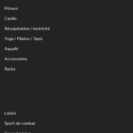
Fitness
Cardio
Récupération / motricité
Yoga / Pilates / Tapis
Aquafit
Accessoires
Racks
Loisirs
Sport de combat