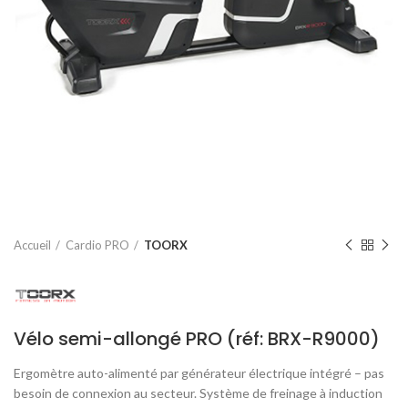
Accueil
Cardio PRO
TOORX
Vélo semi-allongé PRO (réf: BRX-R9000)
Ergomètre auto-alimenté par générateur électrique intégré – pas
besoin de connexion au secteur.
Système de freinage à induction