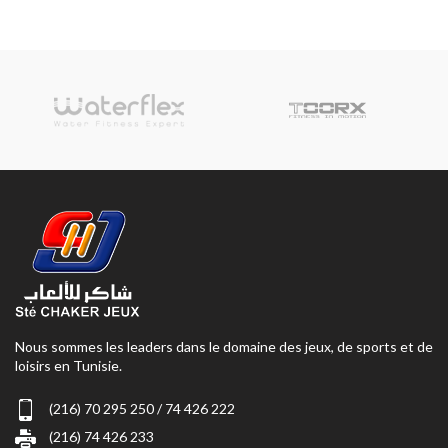
Nous sommes les leaders dans le domaine des jeux, de sports et de
loisirs en Tunisie.
(216) 70 295 250 / 74 426 222
(216) 74 426 233