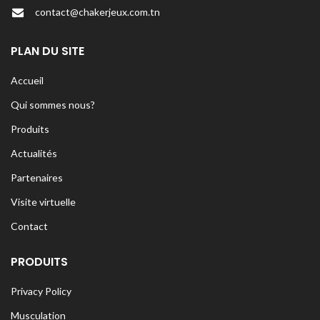
contact@chakerjeux.com.tn
PLAN DU SITE
Accueil
Qui sommes nous?
Produits
Actualités
Partenaires
Visite virtuelle
Contact
PRODUITS
Privacy Policy
Musculation