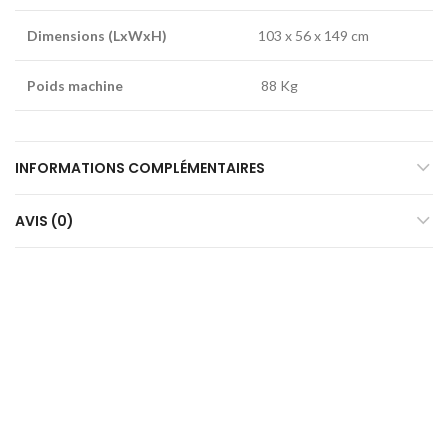
Dimensions (LxWxH)
103 x 56 x 149 cm
Poids machine
88 Kg
INFORMATIONS COMPLÉMENTAIRES
AVIS (0)