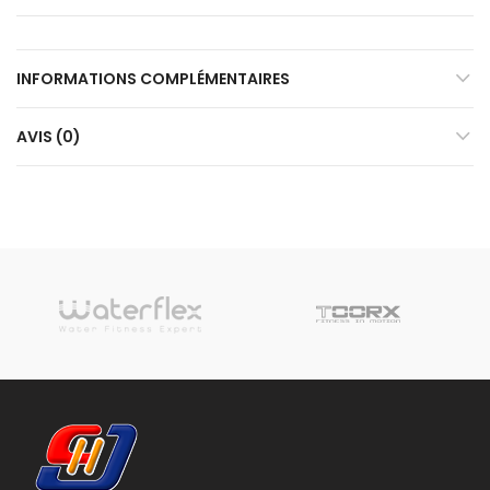
INFORMATIONS COMPLÉMENTAIRES
AVIS (0)