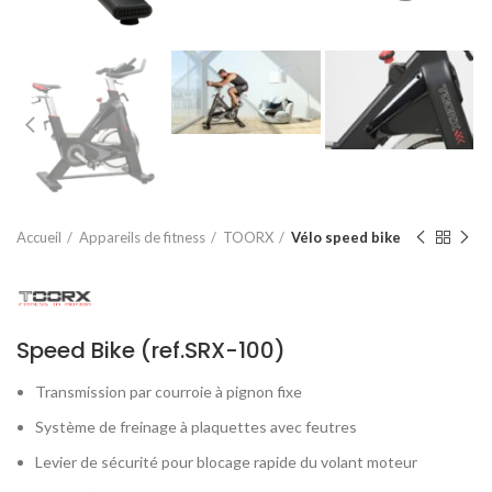
Accueil
Appareils de fitness
TOORX
Vélo speed bike
Speed Bike (ref.SRX-100)
Transmission par courroie à pignon fixe
Système de freinage à plaquettes avec feutres
Levier de sécurité pour blocage rapide du volant moteur