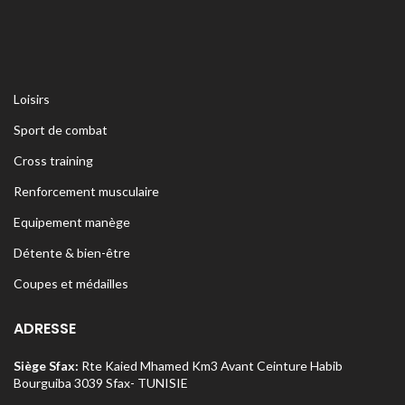
Loisirs
Sport de combat
Cross training
Renforcement musculaire
Equipement manège
Détente & bien-être
Coupes et médailles
ADRESSE
Siège Sfax:
Rte Kaied Mhamed Km3 Avant Ceinture Habib
Bourguiba 3039 Sfax- TUNISIE