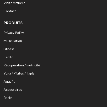
Visite virtuelle
Contact
PRODUITS
Privacy Policy
Musculation
Fitness
Cardio
Récupération / motricité
Yoga / Pilates / Tapis
Aquafit
Accessoires
Racks