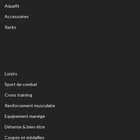
Aquafit
Accessoires
Racks
Loisirs
Sport de combat
Cross training
Renforcement musculaire
Equipement manège
Détente & bien-être
Coupes et médailles