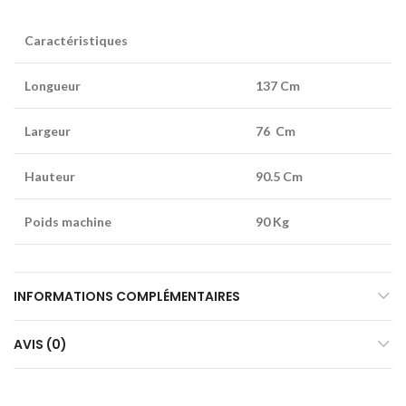
Caractéristiques
Longueur
137 Cm
Largeur
76 Cm
Hauteur
90.5 Cm
Poids machine
90 Kg
INFORMATIONS COMPLÉMENTAIRES
AVIS (0)