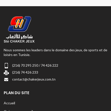
Nous sommes les leaders dans le domaine des jeux, de sports et de
loisirs en Tunisie.
(216) 70 295 250 / 74 426 222
(216) 74 426 233
contact@chakerjeux.com.tn
PLAN DU SITE
Accueil