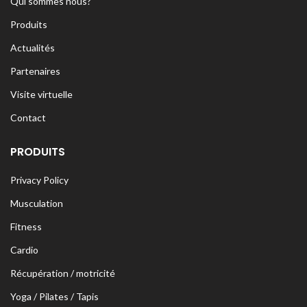
Qui sommes nous?
Produits
Actualités
Partenaires
Visite virtuelle
Contact
PRODUITS
Privacy Policy
Musculation
Fitness
Cardio
Récupération / motricité
Yoga / Pilates / Tapis