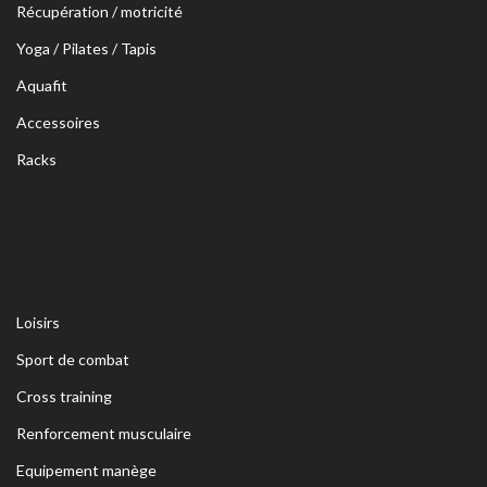
Récupération / motricité
Yoga / Pilates / Tapis
Aquafit
Accessoires
Racks
Loisirs
Sport de combat
Cross training
Renforcement musculaire
Equipement manège