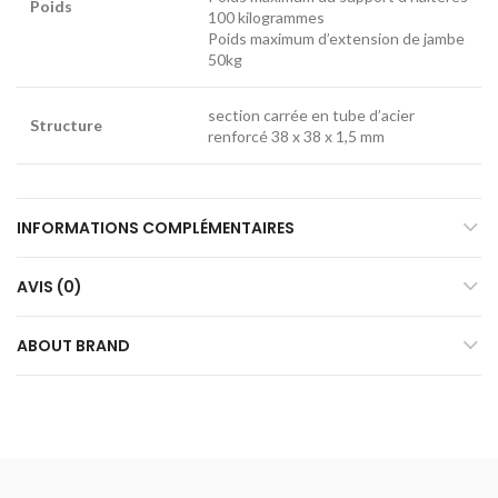
Poids
100 kilogrammes
Poids maximum d’extension de jambe
50kg
section carrée en tube d’acier
Structure
renforcé 38 x 38 x 1,5 mm
INFORMATIONS COMPLÉMENTAIRES
AVIS (0)
ABOUT BRAND