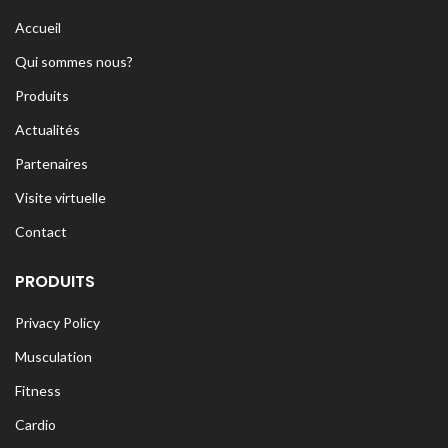
Accueil
Qui sommes nous?
Produits
Actualités
Partenaires
Visite virtuelle
Contact
PRODUITS
Privacy Policy
Musculation
Fitness
Cardio