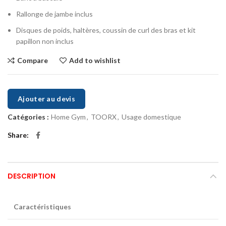
Rallonge de jambe inclus
Disques de poids, haltères, coussin de curl des bras et kit
papillon non inclus
Compare
Add to wishlist
Ajouter au devis
Catégories :
Home Gym
,
TOORX
,
Usage domestique
Share
DESCRIPTION
Caractéristiques