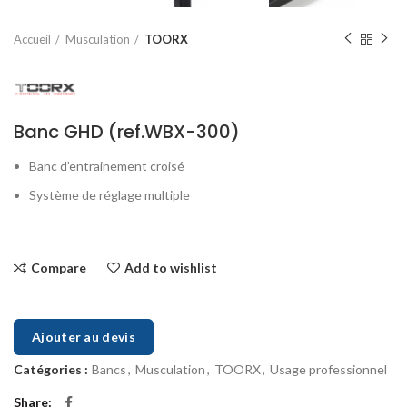
Accueil
Musculation
TOORX
Banc GHD (ref.WBX-300)
Banc d’entrainement croisé
Système de réglage multiple
Compare
Add to wishlist
Ajouter au devis
Catégories :
Bancs
,
Musculation
,
TOORX
,
Usage professionnel
Share