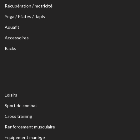
Récupération / motricité
Yoga / Pilates / Tapis
Aquafit
Accessoires
Racks
Loisirs
Sport de combat
Cross training
Renforcement musculaire
Equipement manège