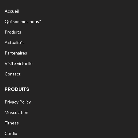
Accueil
Qui sommes nous?
Produits
Actualités
Partenaires
Visite virtuelle
Contact
PRODUITS
Privacy Policy
Musculation
Fitness
Cardio