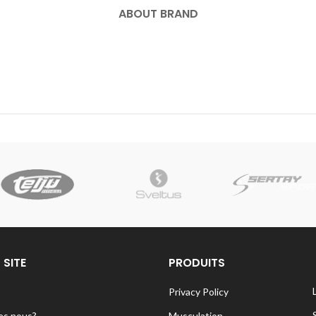
ABOUT BRAND