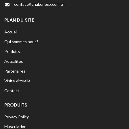
contact@chakerjeux.com.tn
PLAN DU SITE
Accueil
Qui sommes nous?
Produits
Actualités
Partenaires
Visite virtuelle
Contact
PRODUITS
Privacy Policy
Musculation