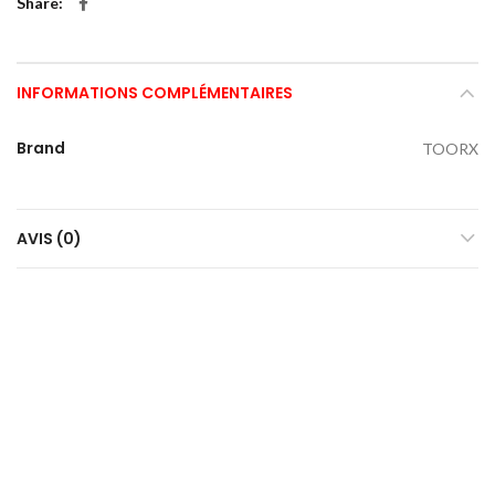
Share
INFORMATIONS COMPLÉMENTAIRES
Brand
TOORX
AVIS (0)