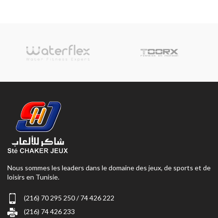
Nous sommes les leaders dans le domaine des jeux, de sports et de
loisirs en Tunisie.
(216) 70 295 250 / 74 426 222
(216) 74 426 233