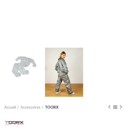
Accueil
Accessoires
TOORX