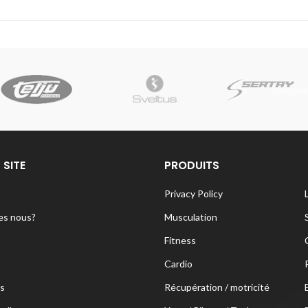
 SITE
PRODUITS
Privacy Policy
s nous?
Musculation
Fitness
Cardio
s
Récupération / motricité