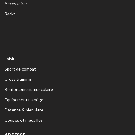
Accessoires
Racks
Loisirs
Sport de combat
Cross training
Renforcement musculaire
Equipement manège
Détente & bien-être
Coupes et médailles