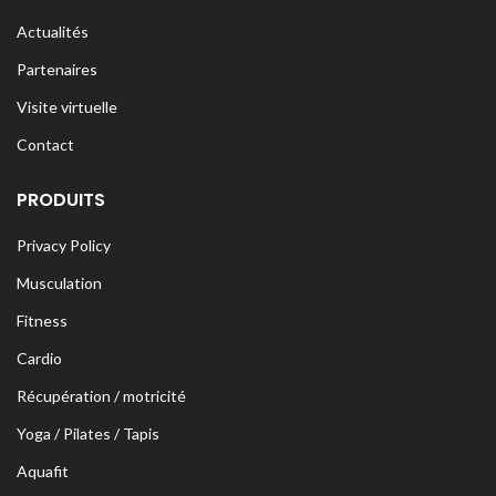
Actualités
Partenaires
Visite virtuelle
Contact
PRODUITS
Privacy Policy
Musculation
Fitness
Cardio
Récupération / motricité
Yoga / Pilates / Tapis
Aquafit