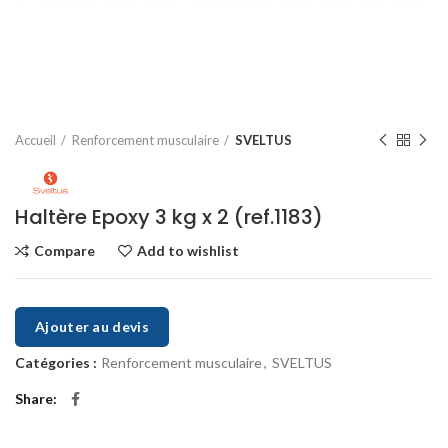
Accueil
Renforcement musculaire
SVELTUS
Haltère Epoxy 3 kg x 2 (ref.1183)
Compare
Add to wishlist
Ajouter au devis
Catégories :
Renforcement musculaire
,
SVELTUS
Share