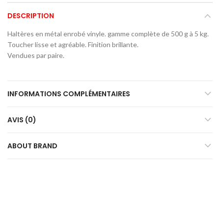
DESCRIPTION
Haltères en métal enrobé vinyle. gamme complète de 500 g à 5 kg.
Toucher lisse et agréable. Finition brillante.
Vendues par paire.
INFORMATIONS COMPLÉMENTAIRES
AVIS (0)
ABOUT BRAND