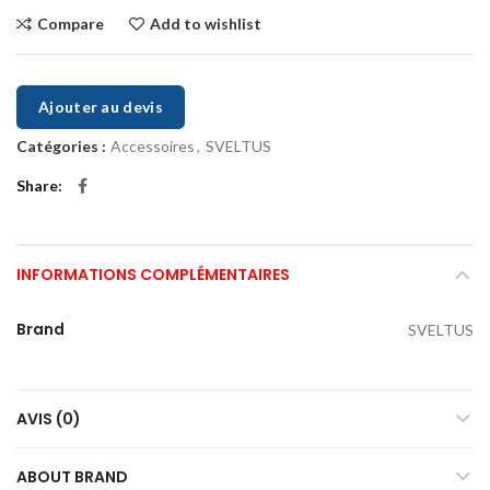
Compare
Add to wishlist
Ajouter au devis
Catégories :
Accessoires
,
SVELTUS
Share
INFORMATIONS COMPLÉMENTAIRES
Brand
SVELTUS
AVIS (0)
ABOUT BRAND