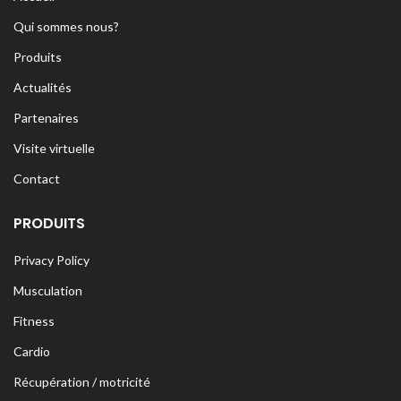
Qui sommes nous?
Produits
Actualités
Partenaires
Visite virtuelle
Contact
PRODUITS
Privacy Policy
Musculation
Fitness
Cardio
Récupération / motricité