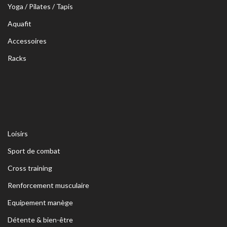
Yoga / Pilates / Tapis
Aquafit
Accessoires
Racks
Loisirs
Sport de combat
Cross training
Renforcement musculaire
Equipement manège
Détente & bien-être