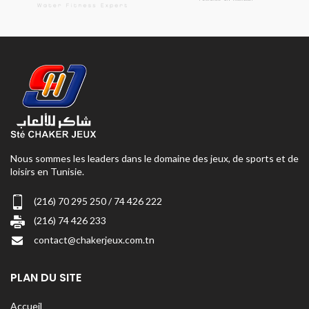
Nous sommes les leaders dans le domaine des jeux, de sports et de
loisirs en Tunisie.
(216) 70 295 250 / 74 426 222
(216) 74 426 233
contact@chakerjeux.com.tn
PLAN DU SITE
Accueil