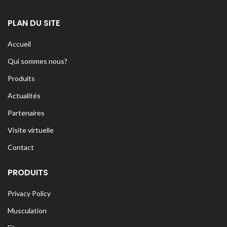
PLAN DU SITE
Accueil
Qui sommes nous?
Produits
Actualités
Partenaires
Visite virtuelle
Contact
PRODUITS
Privacy Policy
Musculation