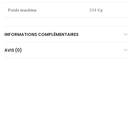
Poids machine
314 Kg
INFORMATIONS COMPLÉMENTAIRES
AVIS (0)