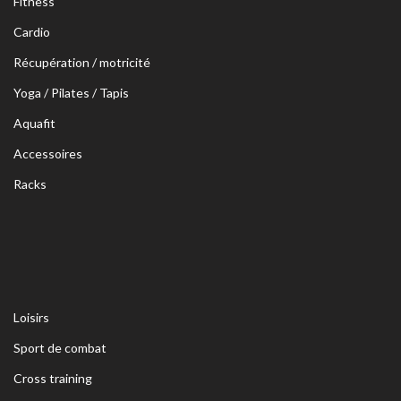
Fitness
Cardio
Récupération / motricité
Yoga / Pilates / Tapis
Aquafit
Accessoires
Racks
Loisirs
Sport de combat
Cross training