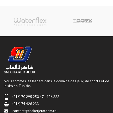
Nous sommes les leaders dans le domaine des jeux, de sports et de
loisirs en Tunisie.
(216) 70 295 250 / 74 426 222
(216) 74 426 233
contact@chakerjeux.com.tn