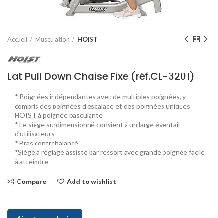
Accueil
Musculation
HOIST
Lat Pull Down Chaise Fixe (réf.CL-3201)
*
Poignées indépendantes avec de multiples poignées, y
compris des poignées d’escalade et des poignées uniques
HOIST à poignée basculante
*
Le siège surdimensionné convient à un large éventail
d’utilisateurs
*
Bras contrebalancé
*
Siège à réglage assisté par ressort avec grande poignée facile
à atteindre
Compare
Add to wishlist