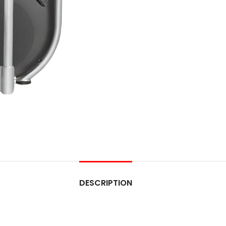
DESCRIPTION