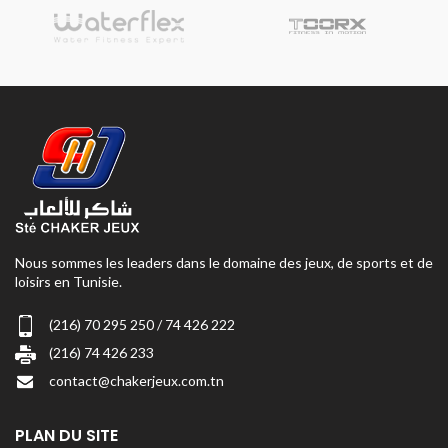
Nous sommes les leaders dans le domaine des jeux, de sports et de
loisirs en Tunisie.
(216) 70 295 250 / 74 426 222
(216) 74 426 233
contact@chakerjeux.com.tn
PLAN DU SITE