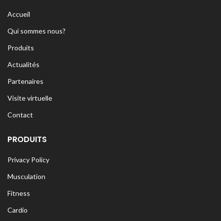
Accueil
Qui sommes nous?
Produits
Actualités
Partenaires
Visite virtuelle
Contact
PRODUITS
Privacy Policy
Musculation
Fitness
Cardio