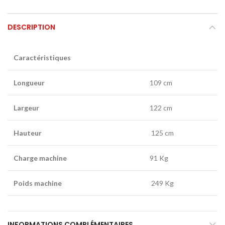
DESCRIPTION
Caractéristiques
Longueur
109 cm
Largeur
122 cm
Hauteur
125 cm
Charge machine
91 Kg
Poids machine
249 Kg
INFORMATIONS COMPLÉMENTAIRES