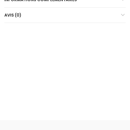
AVIS (0)