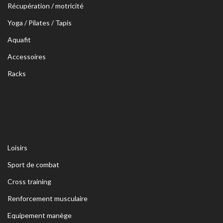
Récupération / motricité
Yoga / Pilates / Tapis
Aquafit
Accessoires
Racks
Loisirs
Sport de combat
Cross training
Renforcement musculaire
Equipement manège