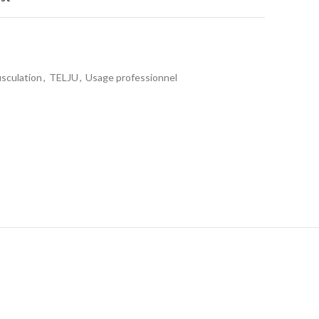
sculation
,
TELJU
,
Usage professionnel