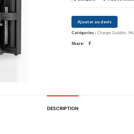
Ajouter au devis
Catégories :
Charge Guidée
,
Mu
Share
DESCRIPTION