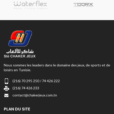
Nous sommes les leaders dans le domaine des jeux, de sports et de
loisirs en Tunisie.
(216) 70 295 250 / 74 426 222
(216) 74 426 233
contact@chakerjeux.com.tn
PLAN DU SITE