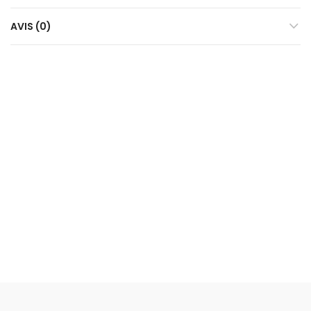
AVIS (0)