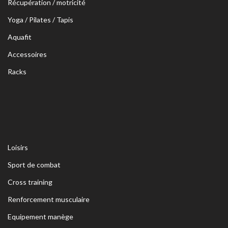
Récupération / motricité
Yoga / Pilates / Tapis
Aquafit
Accessoires
Racks
Loisirs
Sport de combat
Cross training
Renforcement musculaire
Equipement manège