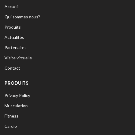
Accueil
Qui sommes nous?
Produits
Actualités
Partenaires
Visite virtuelle
Contact
PRODUITS
Privacy Policy
Musculation
Fitness
Cardio