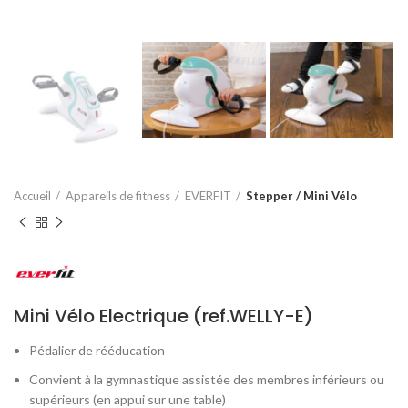
Accueil
Appareils de fitness
EVERFIT
Stepper / Mini Vélo
Mini Vélo Electrique (ref.WELLY-E)
Pédalier de rééducation
Convient à la gymnastique assistée des membres inférieurs ou
supérieurs (en appui sur une table)