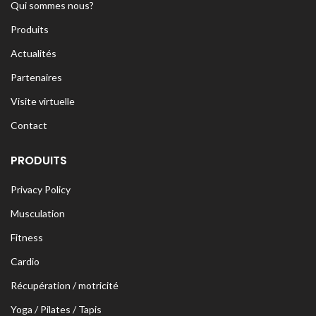
Qui sommes nous?
Produits
Actualités
Partenaires
Visite virtuelle
Contact
PRODUITS
Privacy Policy
Musculation
Fitness
Cardio
Récupération / motricité
Yoga / Pilates / Tapis