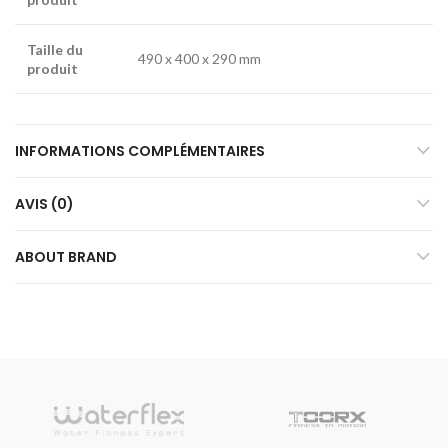
Taille du
490 x 400 x 290 mm
produit
INFORMATIONS COMPLÉMENTAIRES
AVIS (0)
ABOUT BRAND