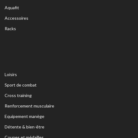
Aquafit
Accessoires
Racks
Loisirs
Sport de combat
Cross training
Renforcement musculaire
Equipement manège
Détente & bien-être
Coupes et médailles