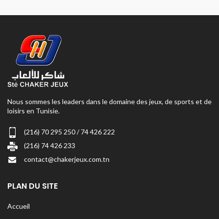
Nous sommes les leaders dans le domaine des jeux, de sports et de
loisirs en Tunisie.
(216) 70 295 250 / 74 426 222
(216) 74 426 233
contact@chakerjeux.com.tn
PLAN DU SITE
Accueil