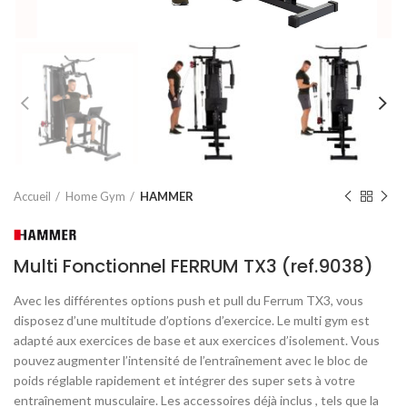
Accueil
Home Gym
HAMMER
Multi Fonctionnel FERRUM TX3 (ref.9038)
Avec les différentes options push et pull du Ferrum TX3, vous
disposez d’une multitude d’options d’exercice. Le multi gym est
adapté aux exercices de base et aux exercices d’isolement. Vous
pouvez augmenter l’intensité de l’entraînement avec le bloc de
poids réglable rapidement et intégrer des super sets à votre
entraînement musculaire. Les accessoires déjà inclus , tels que la