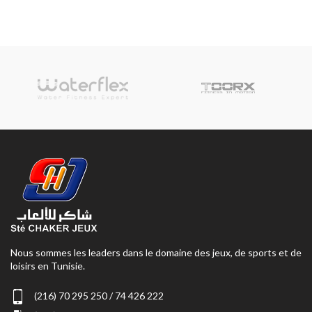
Nous sommes les leaders dans le domaine des jeux, de sports et de
loisirs en Tunisie.
(216) 70 295 250 / 74 426 222