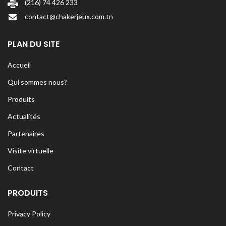
(216) 74 426 233
contact@chakerjeux.com.tn
PLAN DU SITE
Accueil
Qui sommes nous?
Produits
Actualités
Partenaires
Visite virtuelle
Contact
PRODUITS
Privacy Policy