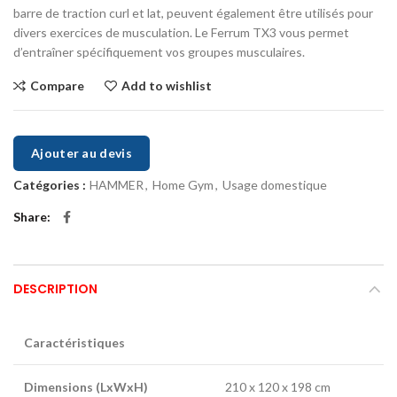
barre de traction curl et lat, peuvent également être utilisés pour
divers exercices de musculation. Le Ferrum TX3 vous permet
d’entraîner spécifiquement vos groupes musculaires.
Compare
Add to wishlist
Ajouter au devis
Catégories :
HAMMER
,
Home Gym
,
Usage domestique
Share
DESCRIPTION
Caractéristiques
Dimensions (LxWxH)
210 x 120 x 198 cm