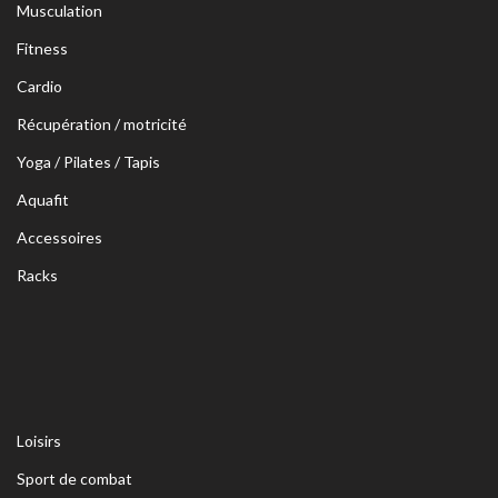
Musculation
Fitness
Cardio
Récupération / motricité
Yoga / Pilates / Tapis
Aquafit
Accessoires
Racks
Loisirs
Sport de combat