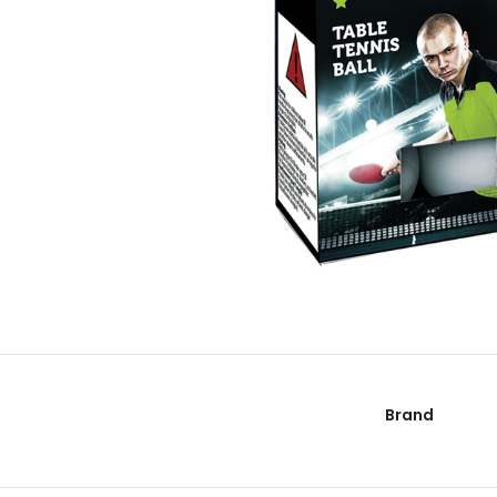
Brand