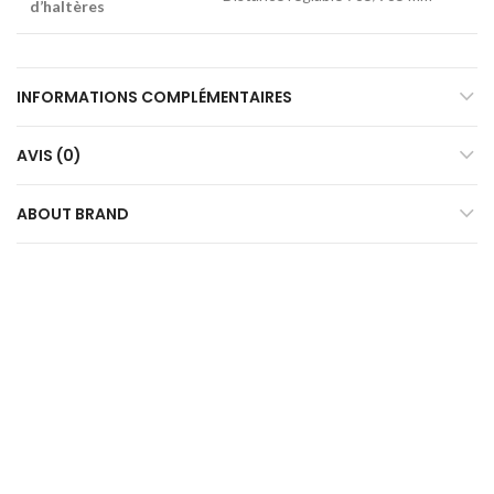
d’haltères
INFORMATIONS COMPLÉMENTAIRES
AVIS (0)
ABOUT BRAND