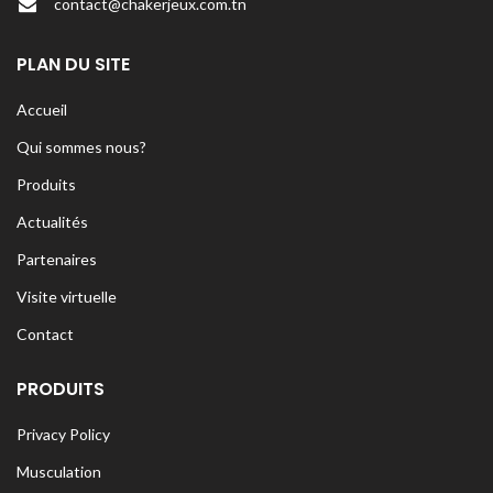
contact@chakerjeux.com.tn
PLAN DU SITE
Accueil
Qui sommes nous?
Produits
Actualités
Partenaires
Visite virtuelle
Contact
PRODUITS
Privacy Policy
Musculation