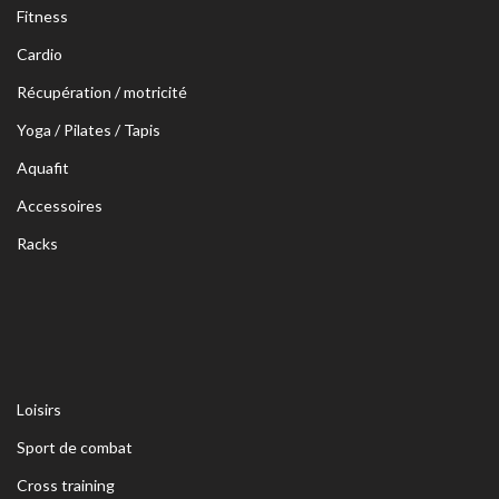
Fitness
Cardio
Récupération / motricité
Yoga / Pilates / Tapis
Aquafit
Accessoires
Racks
Loisirs
Sport de combat
Cross training