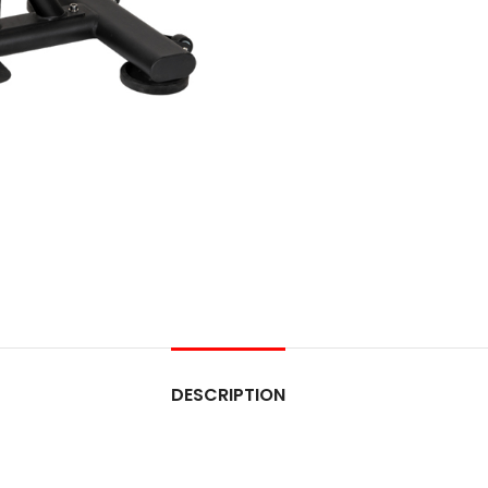
DESCRIPTION