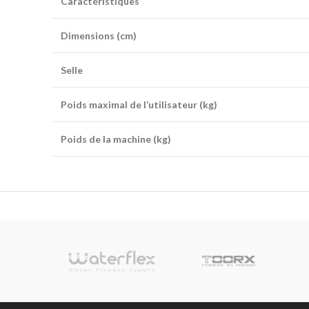
Caractéristiques
Dimensions (cm)
Selle
Poids maximal de l’utilisateur (kg)
Poids de la machine (kg)
sionnelle