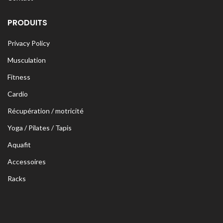
PRODUITS
Privacy Policy
Musculation
Fitness
Cardio
Récupération / motricité
Yoga / Pilates / Tapis
Aquafit
Accessoires
Racks