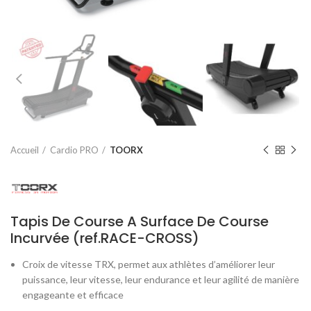
Accueil
Cardio PRO
TOORX
Tapis De Course A Surface De Course
Incurvée (ref.RACE-CROSS)
Croix de vitesse TRX, permet aux athlètes d’améliorer leur
puissance, leur vitesse, leur endurance et leur agilité de manière
engageante et efficace