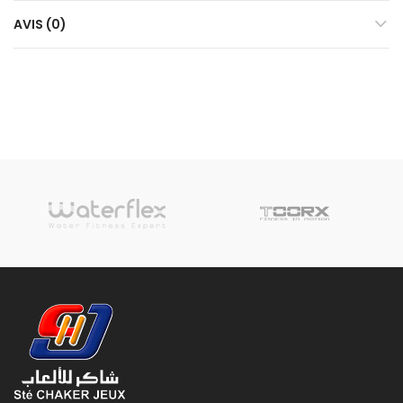
AVIS (0)