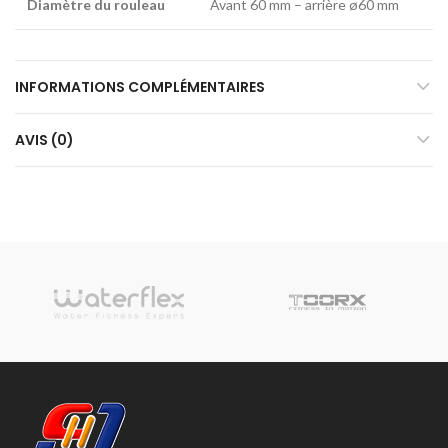
Diamètre du rouleau
Avant 60 mm – arrière ø60 mm
INFORMATIONS COMPLÉMENTAIRES
AVIS (0)