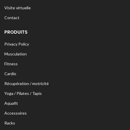
Visite virtuelle
Contact
PRODUITS
Privacy Policy
Musculation
Fitness
Cardio
Récupération / motricité
Yoga / Pilates / Tapis
Aquafit
Accessoires
Racks