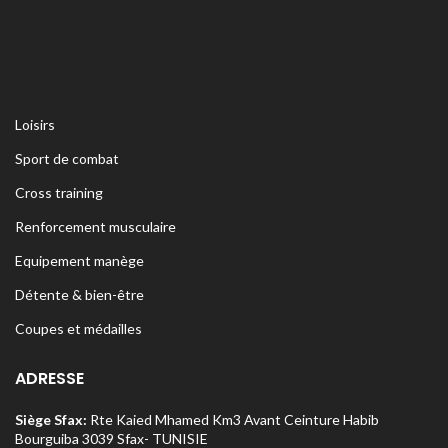
Loisirs
Sport de combat
Cross training
Renforcement musculaire
Equipement manège
Détente & bien-être
Coupes et médailles
ADRESSE
Siège Sfax:
Rte Kaied Mhamed Km3 Avant Ceinture Habib
Bourguiba 3039 Sfax- TUNISIE