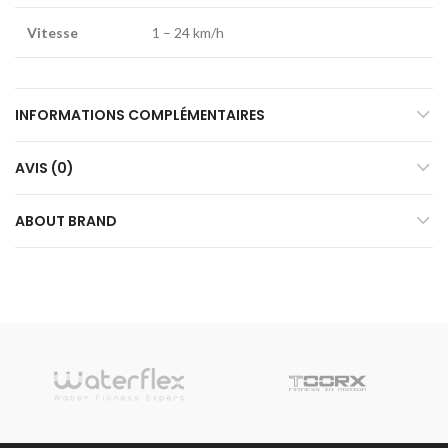
Vitesse
1 – 24 km/h
INFORMATIONS COMPLÉMENTAIRES
AVIS (0)
ABOUT BRAND