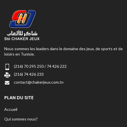
Nous sommes les leaders dans le domaine des jeux, de sports et de
loisirs en Tunisie.
(216) 70 295 250 / 74 426 222
(216) 74 426 233
contact@chakerjeux.com.tn
PLAN DU SITE
Accueil
Qui sommes nous?