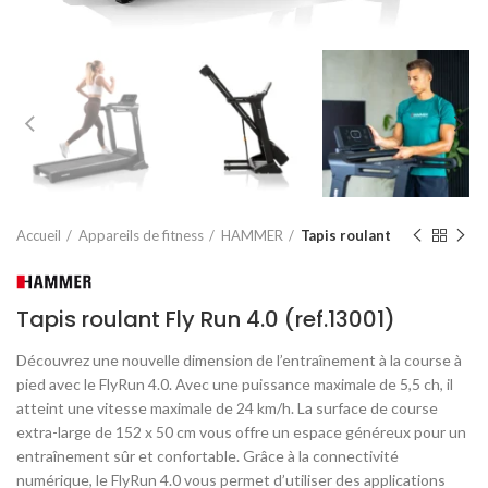
Accueil
Appareils de fitness
HAMMER
Tapis roulant
Tapis roulant Fly Run 4.0 (ref.13001)
Découvrez une nouvelle dimension de l’entraînement à la course à
pied avec le FlyRun 4.0. Avec une puissance maximale de 5,5 ch, il
atteint une vitesse maximale de 24 km/h. La surface de course
extra-large de 152 x 50 cm vous offre un espace généreux pour un
entraînement sûr et confortable. Grâce à la connectivité
numérique, le FlyRun 4.0 vous permet d’utiliser des applications