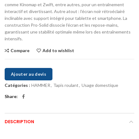
comme Kinomap et Zwift, entre autres, pour un entraînement
interactif et divertissant. Autre atout : l’écran noir rétroéclairé
inclinable avec support intégré pour tablette et smartphone. La
construction Pro-Solid dissocie l’écran et les repose-mains,
garantissant une stabilité optimale même lors des entraînements
intensifs.
Compare
Add to wishlist
Ajouter au devis
Catégories :
HAMMER
,
Tapis roulant
,
Usage domestique
Share
DESCRIPTION