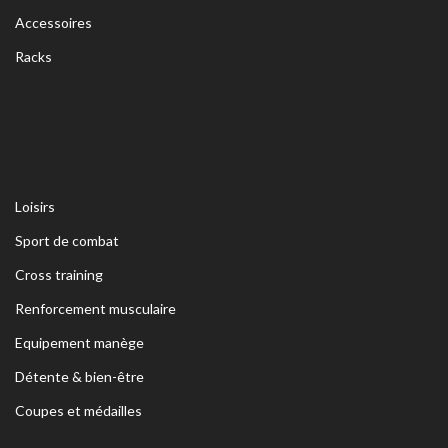
Accessoires
Racks
Loisirs
Sport de combat
Cross training
Renforcement musculaire
Equipement manège
Détente & bien-être
Coupes et médailles