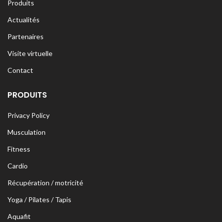
Produits
Actualités
Partenaires
Visite virtuelle
Contact
PRODUITS
Privacy Policy
Musculation
Fitness
Cardio
Récupération / motricité
Yoga / Pilates / Tapis
Aquafit