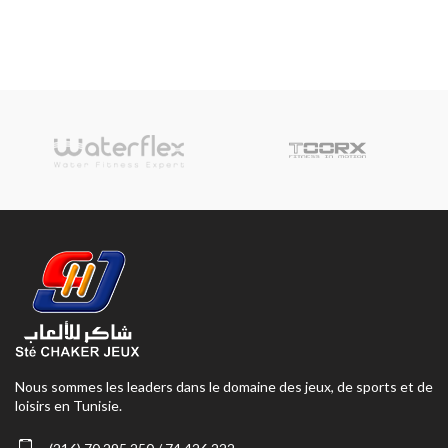
Nous sommes les leaders dans le domaine des jeux, de sports et de
loisirs en Tunisie.