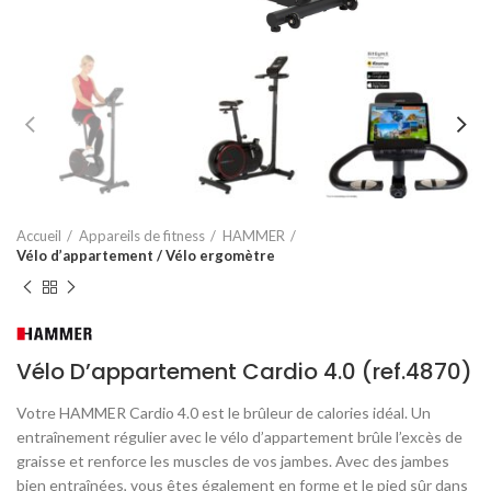
Accueil
Appareils de fitness
HAMMER
Vélo d’appartement / Vélo ergomètre
Vélo D’appartement Cardio 4.0 (ref.4870)
Votre HAMMER Cardio 4.0 est le brûleur de calories idéal. Un
entraînement régulier avec le vélo d’appartement brûle l’excès de
graisse et renforce les muscles de vos jambes. Avec des jambes
bien entraînées, vous êtes également en forme et le pied sûr dans