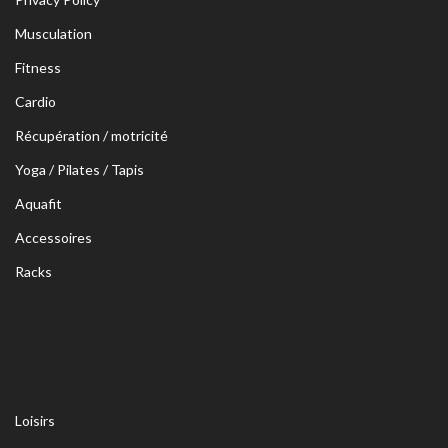
Musculation
Fitness
Cardio
Récupération / motricité
Yoga / Pilates / Tapis
Aquafit
Accessoires
Racks
Loisirs