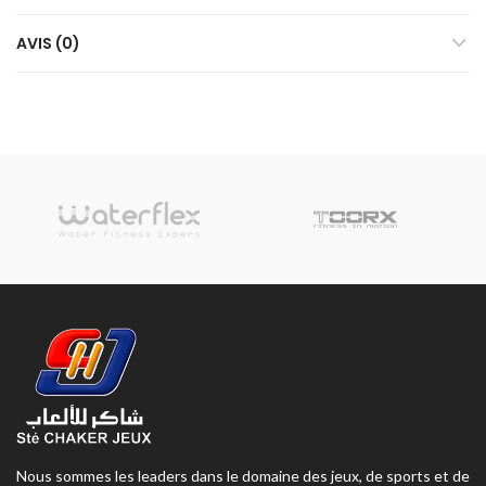
AVIS (0)
Nous sommes les leaders dans le domaine des jeux, de sports et de