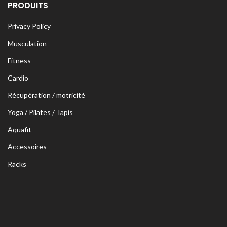
PRODUITS
Privacy Policy
Musculation
Fitness
Cardio
Récupération / motricité
Yoga / Pilates / Tapis
Aquafit
Accessoires
Racks