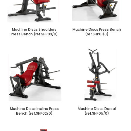
Machine Discs Shoulders
Machine Discs Press Bench
Press Bench (ref.SHP03/0)
(ref.SHP01/0)
Machine Discs Incline Press
Machine Discs Dorsal
Bench (ref.SHP02/0)
(ref.SHP05/0)