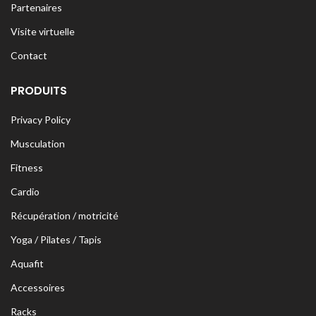
Partenaires
Visite virtuelle
Contact
PRODUITS
Privacy Policy
Musculation
Fitness
Cardio
Récupération / motricité
Yoga / Pilates / Tapis
Aquafit
Accessoires
Racks