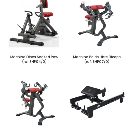
Machine Discs Seated Row
Machine Poids Libre Biceps
(ref.SHP04/0)
(ref. SHP07/0)