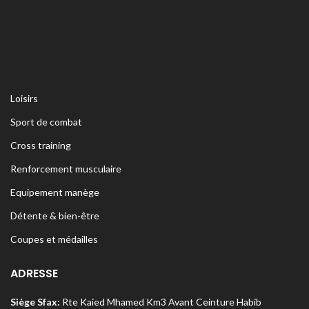
Loisirs
Sport de combat
Cross training
Renforcement musculaire
Equipement manège
Détente & bien-être
Coupes et médailles
ADRESSE
Siège Sfax:
Rte Kaied Mhamed Km3 Avant Ceinture Habib