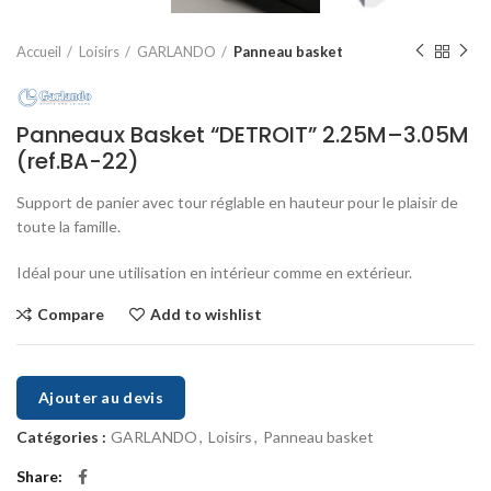
Accueil
Loisirs
GARLANDO
Panneau basket
Panneaux Basket “DETROIT” 2.25M–3.05M
(ref.BA-22)
Support de panier avec tour réglable en hauteur pour le plaisir de
toute la famille.
Idéal pour une utilisation en intérieur comme en extérieur.
Compare
Add to wishlist
Ajouter au devis
Catégories :
GARLANDO
,
Loisirs
,
Panneau basket
Share