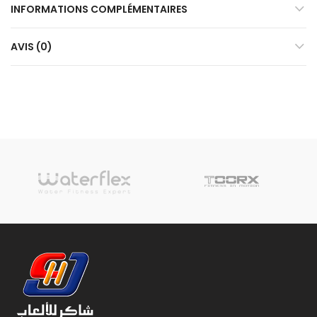
INFORMATIONS COMPLÉMENTAIRES
AVIS (0)