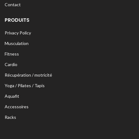
Contact
PRODUITS
Privacy Policy
Musculation
Fitness
Cardio
Récupération / motricité
Yoga / Pilates / Tapis
Aquafit
Accessoires
Racks