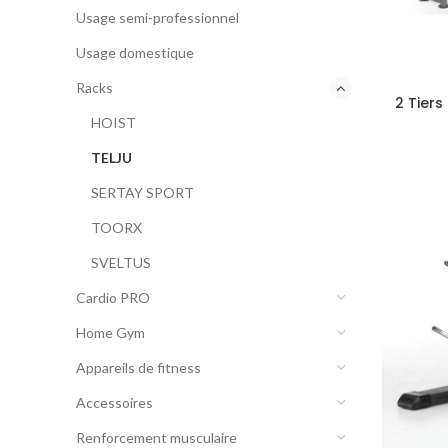
Usage semi-professionnel
Usage domestique
Racks
2 Tiers
HOIST
TELJU
SERTAY SPORT
TOORX
SVELTUS
Cardio PRO
Home Gym
Appareils de fitness
Accessoires
Renforcement musculaire